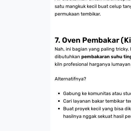
satu mangkuk kecil buat celup tan
permukaan tembikar.
7.
Oven Pembakar (Ki
Nah, ini bagian yang paling trick
dibutuhkan
pembakaran suhu tin
kiln profesional harganya lumaya
Alternatifnya?
Gabung ke komunitas atau stud
Cari layanan bakar tembikar te
Buat proyek kecil yang bisa dike
hasilnya nggak sekuat hasil p