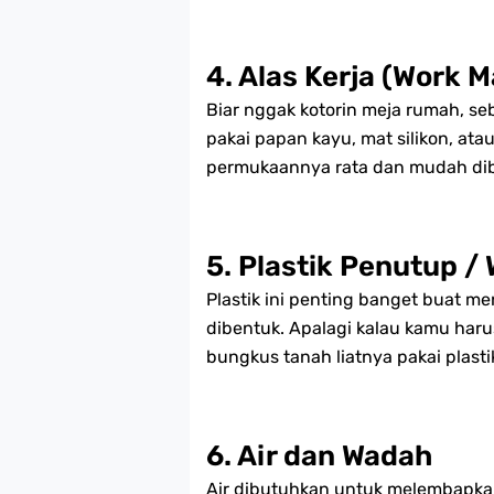
4.
Alas Kerja (Work M
Biar nggak kotorin meja rumah, se
pakai papan kayu, mat silikon, ata
permukaannya rata dan mudah dib
5.
Plastik Penutup /
Plastik ini penting banget buat me
dibentuk. Apalagi kalau kamu haru
bungkus tanah liatnya pakai plasti
6.
Air dan Wadah
Air dibutuhkan untuk melembapkan