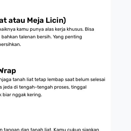
at atau Meja Licin)
baiknya kamu punya alas kerja khusus. Bisa
u bahkan talenan bersih. Yang penting
ersihkan.
 Wrap
njaga tanah liat tetap lembap saat belum selesai
s jeda di tengah-tengah proses, tinggal
k biar nggak kering.
 tangan dan tanah liat. Kamu cukup siapkan