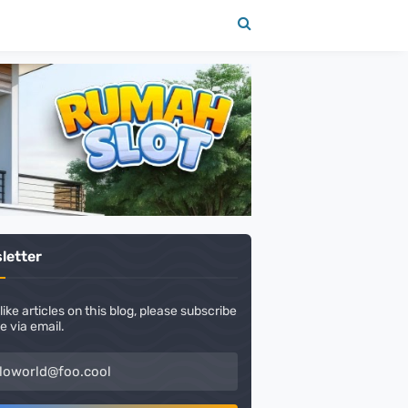
letter
 like articles on this blog, please subscribe
ee via email.