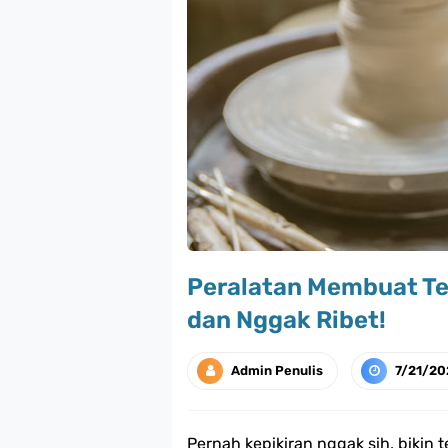
Peralatan Membuat Tem
dan Nggak Ribet!
Admin Penulis
7/21/20
Pernah kepikiran nggak sih, bikin t