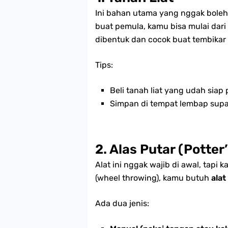
Ini bahan utama yang nggak boleh k
buat pemula, kamu bisa mulai dari
dibentuk dan cocok buat tembikar 
Tips:
Beli tanah liat yang udah siap p
Simpan di tempat lembap supa
2.
Alas Putar (Potter
Alat ini nggak wajib di awal, tapi 
(wheel throwing), kamu butuh
alat
Ada dua jenis: