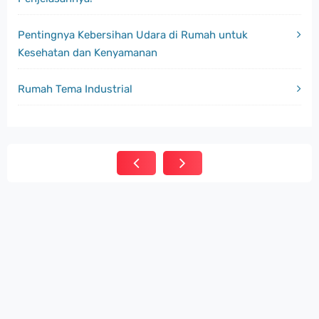
Pentingnya Kebersihan Udara di Rumah untuk
Kesehatan dan Kenyamanan
Rumah Tema Industrial