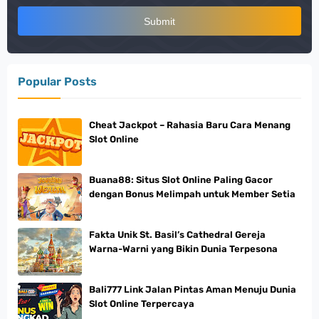
Popular Posts
Cheat Jackpot – Rahasia Baru Cara Menang
Slot Online
Buana88: Situs Slot Online Paling Gacor
dengan Bonus Melimpah untuk Member Setia
Fakta Unik St. Basil’s Cathedral Gereja
Warna-Warni yang Bikin Dunia Terpesona
Bali777 Link Jalan Pintas Aman Menuju Dunia
Slot Online Terpercaya