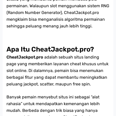
permainan. Walaupun slot menggunakan sistem RNG
(Random Number Generator), CheatJackpot.pro
mengklaim bisa menganalisis algoritma permainan
sehingga peluang menang jauh lebih tinggi.
Apa Itu CheatJackpot.pro?
CheatJackpot.pro
adalah sebuah situs landing
page yang memberikan layanan cheat khusus untuk
slot online. Di dalamnya, pemain bisa menemukan
berbagai fitur yang dapat membantu meningkatkan
peluang jackpot, scatter, maupun free spin.
Banyak pemain menyebut situs ini sebagai “alat
rahasia” untuk mendapatkan kemenangan lebih
mudah. Berbeda dengan trik biasa yang hanya