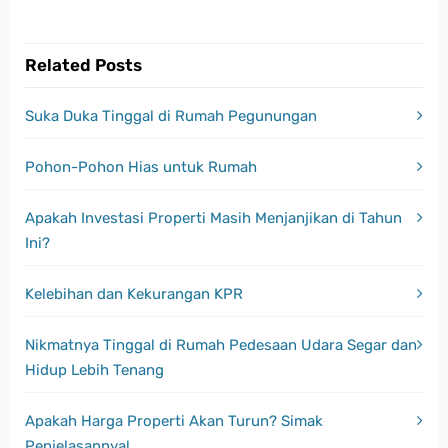
Related Posts
Suka Duka Tinggal di Rumah Pegunungan
Pohon-Pohon Hias untuk Rumah
Apakah Investasi Properti Masih Menjanjikan di Tahun
Ini?
Kelebihan dan Kekurangan KPR
Nikmatnya Tinggal di Rumah Pedesaan Udara Segar dan
Hidup Lebih Tenang
Apakah Harga Properti Akan Turun? Simak
Penjelasannya!