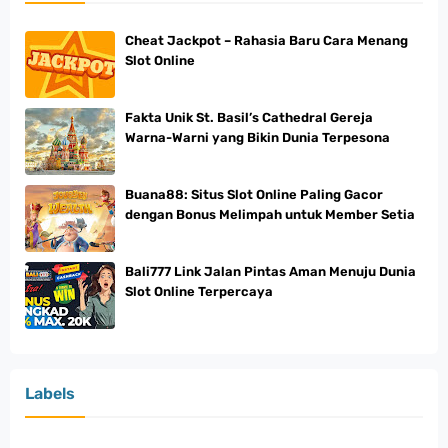
Cheat Jackpot – Rahasia Baru Cara Menang
Slot Online
Fakta Unik St. Basil’s Cathedral Gereja
Warna-Warni yang Bikin Dunia Terpesona
Buana88: Situs Slot Online Paling Gacor
dengan Bonus Melimpah untuk Member Setia
Bali777 Link Jalan Pintas Aman Menuju Dunia
Slot Online Terpercaya
Labels