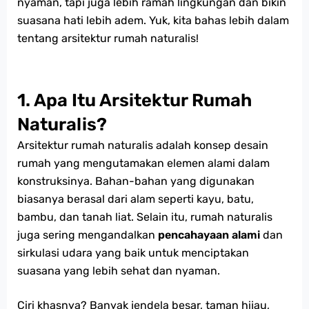
nyaman, tapi juga lebih ramah lingkungan dan bikin
suasana hati lebih adem. Yuk, kita bahas lebih dalam
tentang arsitektur rumah naturalis!
1. Apa Itu Arsitektur Rumah
Naturalis?
Arsitektur rumah naturalis adalah konsep desain
rumah yang mengutamakan elemen alami dalam
konstruksinya. Bahan-bahan yang digunakan
biasanya berasal dari alam seperti kayu, batu,
bambu, dan tanah liat. Selain itu, rumah naturalis
juga sering mengandalkan
pencahayaan alami
dan
sirkulasi udara yang baik untuk menciptakan
suasana yang lebih sehat dan nyaman.
Ciri khasnya? Banyak jendela besar, taman hijau,