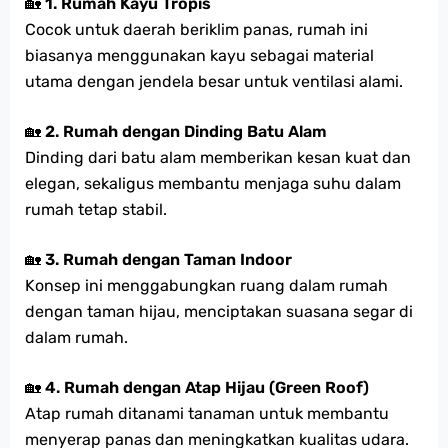
🏡
1. Rumah Kayu Tropis
Cocok untuk daerah beriklim panas, rumah ini
biasanya menggunakan kayu sebagai material
utama dengan jendela besar untuk ventilasi alami.
🏡
2. Rumah dengan Dinding Batu Alam
Dinding dari batu alam memberikan kesan kuat dan
elegan, sekaligus membantu menjaga suhu dalam
rumah tetap stabil.
🏡
3. Rumah dengan Taman Indoor
Konsep ini menggabungkan ruang dalam rumah
dengan taman hijau, menciptakan suasana segar di
dalam rumah.
🏡
4. Rumah dengan Atap Hijau (Green Roof)
Atap rumah ditanami tanaman untuk membantu
menyerap panas dan meningkatkan kualitas udara.