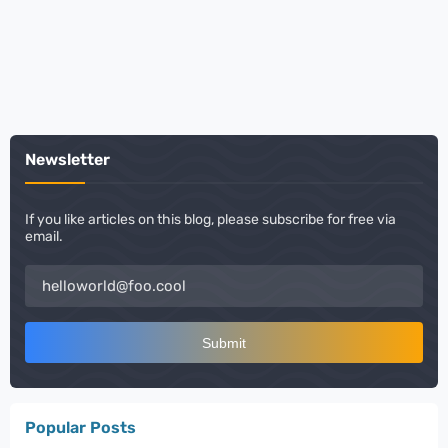
Newsletter
If you like articles on this blog, please subscribe for free via
email.
Popular Posts