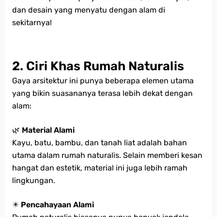
dan desain yang menyatu dengan alam di
sekitarnya!
2. Ciri Khas Rumah Naturalis
Gaya arsitektur ini punya beberapa elemen utama
yang bikin suasananya terasa lebih dekat dengan
alam:
🌿
Material Alami
Kayu, batu, bambu, dan tanah liat adalah bahan
utama dalam rumah naturalis. Selain memberi kesan
hangat dan estetik, material ini juga lebih ramah
lingkungan.
☀
Pencahayaan Alami