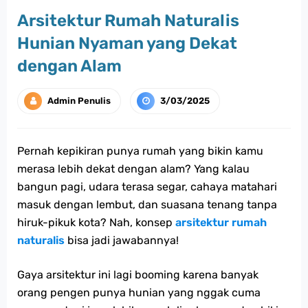
Arsitektur Rumah Naturalis
Hunian Nyaman yang Dekat
dengan Alam
Admin Penulis
3/03/2025
Pernah kepikiran punya rumah yang bikin kamu
merasa lebih dekat dengan alam? Yang kalau
bangun pagi, udara terasa segar, cahaya matahari
masuk dengan lembut, dan suasana tenang tanpa
hiruk-pikuk kota? Nah, konsep
arsitektur rumah
naturalis
bisa jadi jawabannya!
Gaya arsitektur ini lagi booming karena banyak
orang pengen punya hunian yang nggak cuma