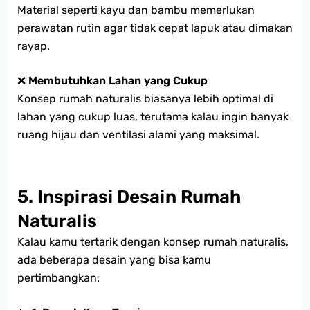
Material seperti kayu dan bambu memerlukan
perawatan rutin agar tidak cepat lapuk atau dimakan
rayap.
❌
Membutuhkan Lahan yang Cukup
Konsep rumah naturalis biasanya lebih optimal di
lahan yang cukup luas, terutama kalau ingin banyak
ruang hijau dan ventilasi alami yang maksimal.
5. Inspirasi Desain Rumah
Naturalis
Kalau kamu tertarik dengan konsep rumah naturalis,
ada beberapa desain yang bisa kamu
pertimbangkan: