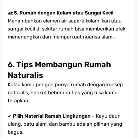
🏡
5. Rumah dengan Kolam atau Sungai Kecil
Menambahkan elemen air seperti kolam ikan atau
sungai kecil di sekitar rumah bisa memberikan efek
menenangkan dan memperkuat nuansa alami.
6. Tips Membangun Rumah
Naturalis
Kalau kamu pengen punya rumah dengan konsep
naturalis, berikut beberapa tips yang bisa kamu
terapkan:
✔
Pilih Material Ramah Lingkungan
– Kayu daur
ulang, batu alam, dan bambu adalah pilihan yang
bagus.