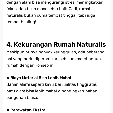
dengan alam bisa mengurangi stres, meningkatkan
fokus, dan bikin mood lebih baik. Jadi, rumah
naturalis bukan cuma tempat tinggal, tapi juga
tempat healing!
4. Kekurangan Rumah Naturalis
Meskipun punya banyak keunggulan, ada beberapa
hal yang perlu diperhatikan sebelum membangun
rumah dengan konsep ini:
❌
Biaya Material Bisa Lebih Mahal
Bahan alami seperti kayu berkualitas tinggi atau
batu alam bisa lebih mahal dibandingkan bahan
bangunan biasa.
❌
Perawatan Ekstra