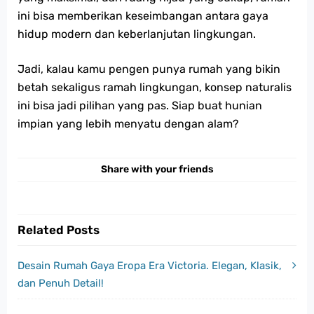
ini bisa memberikan keseimbangan antara gaya
hidup modern dan keberlanjutan lingkungan.
Jadi, kalau kamu pengen punya rumah yang bikin
betah sekaligus ramah lingkungan, konsep naturalis
ini bisa jadi pilihan yang pas. Siap buat hunian
impian yang lebih menyatu dengan alam?
Share with your friends
Related Posts
Desain Rumah Gaya Eropa Era Victoria. Elegan, Klasik,
dan Penuh Detail!