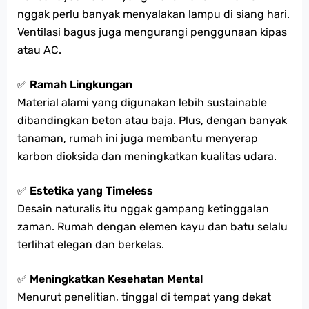
nggak perlu banyak menyalakan lampu di siang hari.
Ventilasi bagus juga mengurangi penggunaan kipas
atau AC.
✅
Ramah Lingkungan
Material alami yang digunakan lebih sustainable
dibandingkan beton atau baja. Plus, dengan banyak
tanaman, rumah ini juga membantu menyerap
karbon dioksida dan meningkatkan kualitas udara.
✅
Estetika yang Timeless
Desain naturalis itu nggak gampang ketinggalan
zaman. Rumah dengan elemen kayu dan batu selalu
terlihat elegan dan berkelas.
✅
Meningkatkan Kesehatan Mental
Menurut penelitian, tinggal di tempat yang dekat