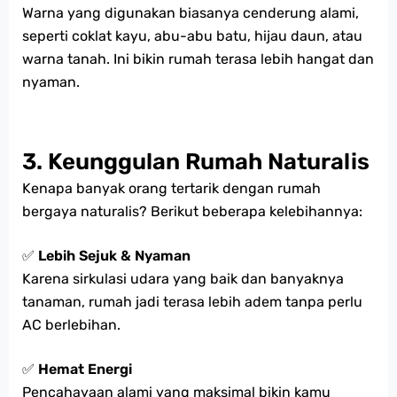
Warna yang digunakan biasanya cenderung alami,
seperti coklat kayu, abu-abu batu, hijau daun, atau
warna tanah. Ini bikin rumah terasa lebih hangat dan
nyaman.
3. Keunggulan Rumah Naturalis
Kenapa banyak orang tertarik dengan rumah
bergaya naturalis? Berikut beberapa kelebihannya:
✅
Lebih Sejuk & Nyaman
Karena sirkulasi udara yang baik dan banyaknya
tanaman, rumah jadi terasa lebih adem tanpa perlu
AC berlebihan.
✅
Hemat Energi
Pencahayaan alami yang maksimal bikin kamu