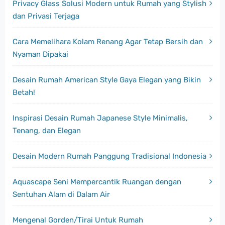
Privacy Glass Solusi Modern untuk Rumah yang Stylish
dan Privasi Terjaga
Cara Memelihara Kolam Renang Agar Tetap Bersih dan
Nyaman Dipakai
Desain Rumah American Style Gaya Elegan yang Bikin
Betah!
Inspirasi Desain Rumah Japanese Style Minimalis,
Tenang, dan Elegan
Desain Modern Rumah Panggung Tradisional Indonesia
Aquascape Seni Mempercantik Ruangan dengan
Sentuhan Alam di Dalam Air
Mengenal Gorden/Tirai Untuk Rumah