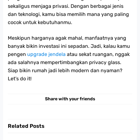
sekaligus menjaga privasi. Dengan berbagai jenis
dan teknologi, kamu bisa memilih mana yang paling
cocok untuk kebutuhanmu.
Meskipun harganya agak mahal, manfaatnya yang
banyak bikin investasi ini sepadan. Jadi, kalau kamu
pengen
upgrade jendela
atau sekat ruangan, nggak
ada salahnya mempertimbangkan privacy glass.
Siap bikin rumah jadi lebih modern dan nyaman?
Let’s do it!
Share with your friends
Related Posts