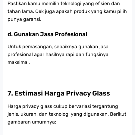
Pastikan kamu memilih teknologi yang efisien dan
tahan lama. Cek juga apakah produk yang kamu pilih
punya garansi.
d. Gunakan Jasa Profesional
Untuk pemasangan, sebaiknya gunakan jasa
profesional agar hasilnya rapi dan fungsinya
maksimal.
7.
Estimasi Harga Privacy Glass
Harga privacy glass cukup bervariasi tergantung
jenis, ukuran, dan teknologi yang digunakan. Berikut
gambaran umumnya: