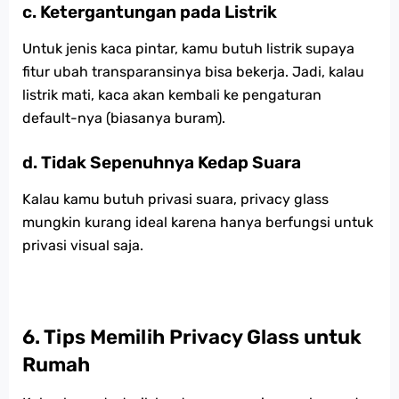
c. Ketergantungan pada Listrik
Untuk jenis kaca pintar, kamu butuh listrik supaya
fitur ubah transparansinya bisa bekerja. Jadi, kalau
listrik mati, kaca akan kembali ke pengaturan
default-nya (biasanya buram).
d. Tidak Sepenuhnya Kedap Suara
Kalau kamu butuh privasi suara, privacy glass
mungkin kurang ideal karena hanya berfungsi untuk
privasi visual saja.
6.
Tips Memilih Privacy Glass untuk
Rumah