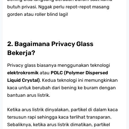
butuh privasi. Nggak perlu repot-repot masang
gorden atau roller blind lagi!
2.
Bagaimana Privacy Glass
Bekerja?
Privacy glass biasanya menggunakan teknologi
elektrokromik
atau
PDLC (Polymer Dispersed
Liquid Crystal)
. Kedua teknologi ini memungkinkan
kaca untuk berubah dari bening ke buram dengan
bantuan arus listrik.
Ketika arus listrik dinyalakan, partikel di dalam kaca
tersusun rapi sehingga kaca terlihat transparan.
Sebaliknya, ketika arus listrik dimatikan, partikel