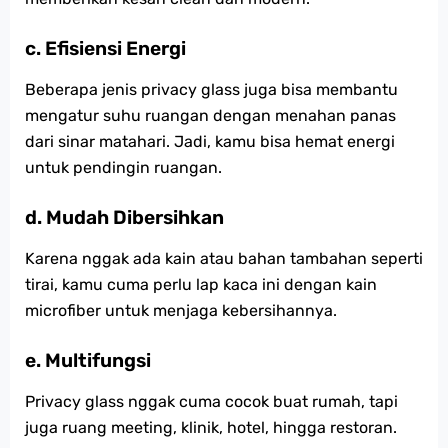
c. Efisiensi Energi
Beberapa jenis privacy glass juga bisa membantu
mengatur suhu ruangan dengan menahan panas
dari sinar matahari. Jadi, kamu bisa hemat energi
untuk pendingin ruangan.
d. Mudah Dibersihkan
Karena nggak ada kain atau bahan tambahan seperti
tirai, kamu cuma perlu lap kaca ini dengan kain
microfiber untuk menjaga kebersihannya.
e. Multifungsi
Privacy glass nggak cuma cocok buat rumah, tapi
juga ruang meeting, klinik, hotel, hingga restoran.