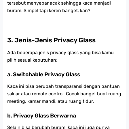
tersebut menyebar acak sehingga kaca menjadi
buram. Simpel tapi keren banget, kan?
3.
Jenis-Jenis Privacy Glass
Ada beberapa jenis privacy glass yang bisa kamu
pilih sesuai kebutuhan:
a. Switchable Privacy Glass
Kaca ini bisa berubah transparansi dengan bantuan
saklar atau remote control. Cocok banget buat ruang
meeting, kamar mandi, atau ruang tidur.
b. Privacy Glass Berwarna
Selain bisa berubah buram, kaca ini juga punya