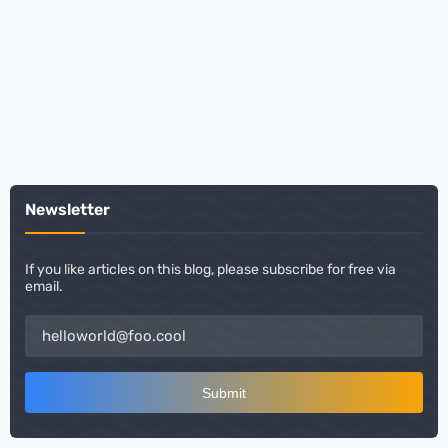
Newsletter
If you like articles on this blog, please subscribe for free via
email.