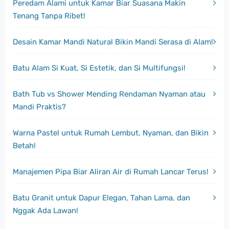
Peredam Alami untuk Kamar Biar Suasana Makin
Tenang Tanpa Ribet!
Desain Kamar Mandi Natural Bikin Mandi Serasa di Alam!
Batu Alam Si Kuat, Si Estetik, dan Si Multifungsi!
Bath Tub vs Shower Mending Rendaman Nyaman atau
Mandi Praktis?
Warna Pastel untuk Rumah Lembut, Nyaman, dan Bikin
Betah!
Manajemen Pipa Biar Aliran Air di Rumah Lancar Terus!
Batu Granit untuk Dapur Elegan, Tahan Lama, dan
Nggak Ada Lawan!