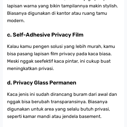
lapisan warna yang bikin tampilannya makin stylish.
Biasanya digunakan di kantor atau ruang tamu
modern.
c. Self-Adhesive Privacy Film
Kalau kamu pengen solusi yang lebih murah, kamu
bisa pasang lapisan film privacy pada kaca biasa.
Meski nggak seefektif kaca pintar, ini cukup buat
meningkatkan privasi.
d. Privacy Glass Permanen
Kaca jenis ini sudah dirancang buram dari awal dan
nggak bisa berubah transparansinya. Biasanya
digunakan untuk area yang selalu butuh privasi,
seperti kamar mandi atau jendela basement.