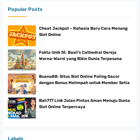
Popular Posts
Cheat Jackpot – Rahasia Baru Cara Menang
Slot Online
Fakta Unik St. Basil’s Cathedral Gereja
Warna-Warni yang Bikin Dunia Terpesona
Buana88: Situs Slot Online Paling Gacor
dengan Bonus Melimpah untuk Member Setia
Bali777 Link Jalan Pintas Aman Menuju Dunia
Slot Online Terpercaya
Labels