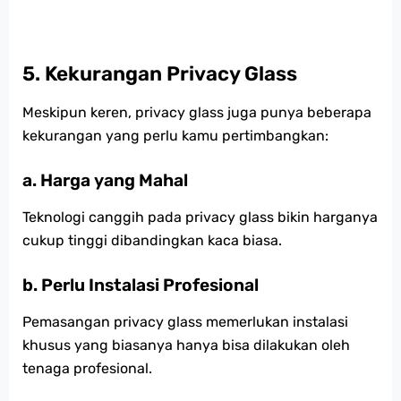
5.
Kekurangan Privacy Glass
Meskipun keren, privacy glass juga punya beberapa
kekurangan yang perlu kamu pertimbangkan:
a. Harga yang Mahal
Teknologi canggih pada privacy glass bikin harganya
cukup tinggi dibandingkan kaca biasa.
b. Perlu Instalasi Profesional
Pemasangan privacy glass memerlukan instalasi
khusus yang biasanya hanya bisa dilakukan oleh
tenaga profesional.