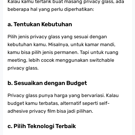
Kalau kamu tertarik buat masang privacy glass, ada
beberapa hal yang perlu diperhatikan:
a. Tentukan Kebutuhan
Pilih jenis privacy glass yang sesuai dengan
kebutuhan kamu. Misalnya, untuk kamar mandi,
kamu bisa pilih jenis permanen. Tapi untuk ruang
meeting, lebih cocok menggunakan switchable
privacy glass.
b. Sesuaikan dengan Budget
Privacy glass punya harga yang bervariasi. Kalau
budget kamu terbatas, alternatif seperti self-
adhesive privacy film bisa jadi pilihan.
c. Pilih Teknologi Terbaik