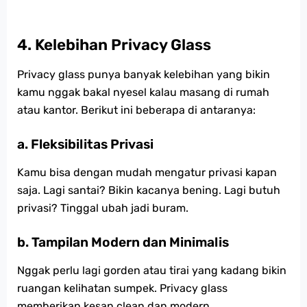
4.
Kelebihan Privacy Glass
Privacy glass punya banyak kelebihan yang bikin
kamu nggak bakal nyesel kalau masang di rumah
atau kantor. Berikut ini beberapa di antaranya:
a. Fleksibilitas Privasi
Kamu bisa dengan mudah mengatur privasi kapan
saja. Lagi santai? Bikin kacanya bening. Lagi butuh
privasi? Tinggal ubah jadi buram.
b. Tampilan Modern dan Minimalis
Nggak perlu lagi gorden atau tirai yang kadang bikin
ruangan kelihatan sumpek. Privacy glass
memberikan kesan clean dan modern.