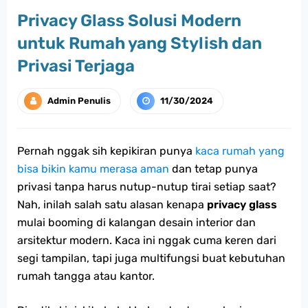
Privacy Glass Solusi Modern
untuk Rumah yang Stylish dan
Privasi Terjaga
Admin Penulis
11/30/2024
Pernah nggak sih kepikiran punya
kaca rumah yang
bisa bikin kamu merasa aman
dan tetap punya
privasi tanpa harus nutup-nutup tirai setiap saat?
Nah, inilah salah satu alasan kenapa
privacy glass
mulai booming di kalangan desain interior dan
arsitektur modern. Kaca ini nggak cuma keren dari
segi tampilan, tapi juga multifungsi buat kebutuhan
rumah tangga atau kantor.