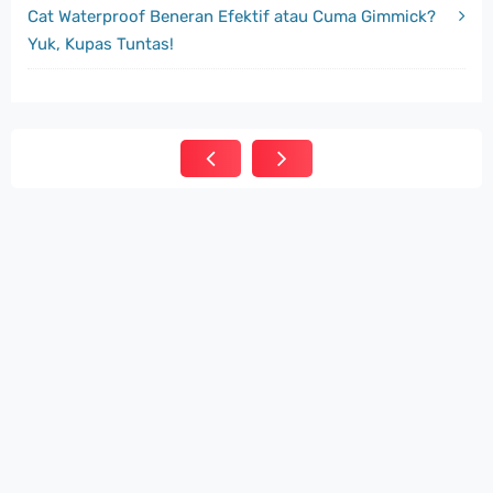
Cat Waterproof Beneran Efektif atau Cuma Gimmick?
Yuk, Kupas Tuntas!