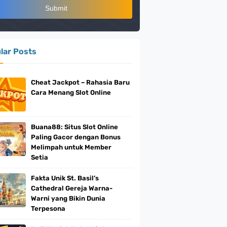
lar Posts
Cheat Jackpot – Rahasia Baru
Cara Menang Slot Online
Buana88: Situs Slot Online
Paling Gacor dengan Bonus
Melimpah untuk Member
Setia
Fakta Unik St. Basil’s
Cathedral Gereja Warna-
Warni yang Bikin Dunia
Terpesona