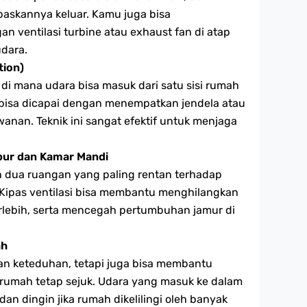
paskannya keluar. Kamu juga bisa
ventilasi turbine atau exhaust fan di atap
udara.
tion)
k di mana udara bisa masuk dari satu sisi rumah
Ini bisa dicapai dengan menempatkan jendela atau
awanan. Teknik ini sangat efektif untuk menjaga
apur dan Kamar Mandi
 dua ruangan yang paling rentan terhadap
 Kipas ventilasi bisa membantu menghilangkan
rlebih, serta mencegah pertumbuhan jamur di
ah
n keteduhan, tetapi juga bisa membantu
 rumah tetap sejuk. Udara yang masuk ke dalam
dan dingin jika rumah dikelilingi oleh banyak