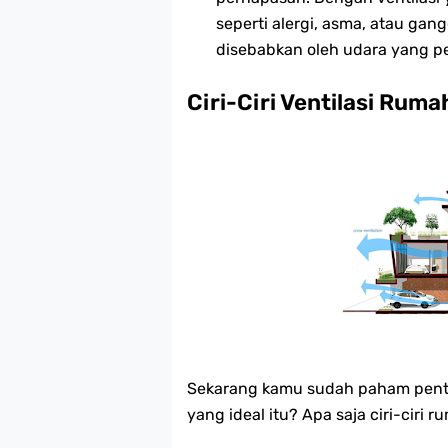
seperti alergi, asma, atau gan
disebabkan oleh udara yang p
Ciri-Ciri Ventilasi Ruma
Sekarang kamu sudah paham pentingn
yang ideal itu? Apa saja ciri-ciri 