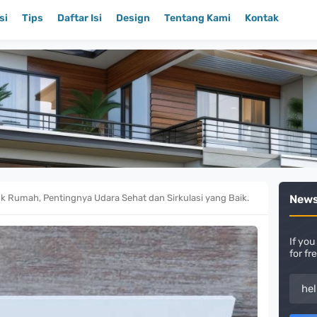
si
Tips
Daftar Isi
Design
Tentang Kami
Kontak
tuk Rumah, Pentingnya Udara Sehat dan Sirkulasi yang Baik.
News
If you
for fr