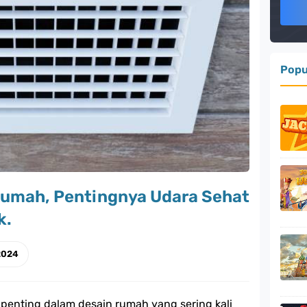
Popu
 Rumah, Pentingnya Udara Sehat
k.
2024
n penting dalam desain rumah yang sering kali