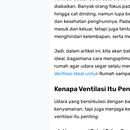
diabaikan. Banyak orang fokus pada
hingga cat dinding, namun lupa b
dan kesehatan penghuninya. Padaha
masuk dan keluar, tetapi juga tent
menghindari kelembapan, serta me
Jadi, dalam artikel ini, kita akan b
ideal, bagaimana cara mengoptimal
rumah agar udara segar selalu meng
Ventilasi Ideal untuk
Rumah sampai
Kenapa Ventilasi Itu Pe
Udara yang bersirkulasi dengan b
kenyamanan, tapi juga menjaga ke
ventilasi itu penting: