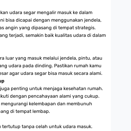
nkan udara segar mengalir masuk ke dalam
 Ini bisa dicapai dengan menggunakan jendela,
pas angin yang dipasang di tempat strategis.
ng terjadi, semakin baik kualitas udara di dalam
ara luar yang masuk melalui jendela, pintu, atau
bang udara pada dinding. Pastikan rumah kamu
sar agar udara segar bisa masuk secara alami.
up
i juga penting untuk menjaga kesehatan rumah.
diikuti dengan pencahayaan alami yang cukup.
tu mengurangi kelembapan dan membunuh
ang di tempat lembap.
 tertutup tanpa celah untuk udara masuk.