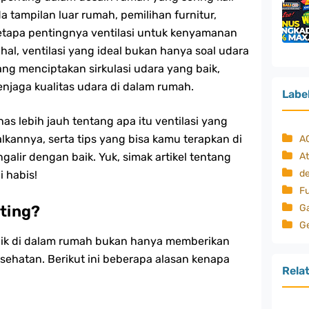
 tampilan luar rumah, pemilihan furnitur,
etapa pentingnya ventilasi untuk kenyamanan
l, ventilasi yang ideal bukan hanya soal udara
ang menciptakan sirkulasi udara yang baik,
njaga kualitas udara di dalam rumah.
Labe
ahas lebih jauh tentang apa itu ventilasi yang
kannya, serta tips yang bisa kamu terapkan di
A
A
alir dengan baik. Yuk, simak artikel tentang
de
 habis!
Fu
G
nting?
G
aik di dalam rumah bukan hanya memberikan
sehatan. Berikut ini beberapa alasan kenapa
Rela