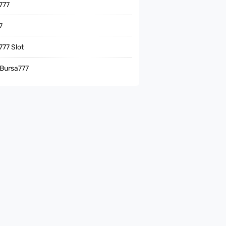
777
7
777 Slot
 Bursa777