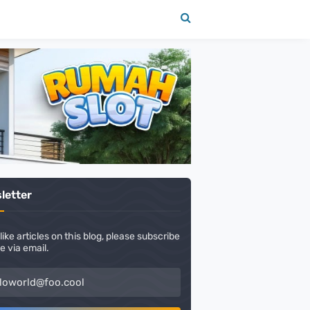
letter
 like articles on this blog, please subscribe
ee via email.