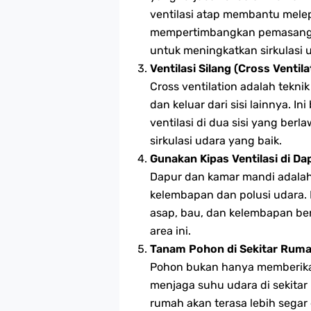
ventilasi atap membantu mele
mempertimbangkan pemasangan 
untuk meningkatkan sirkulasi 
Ventilasi Silang (Cross Ventila
Cross ventilation adalah tekni
dan keluar dari sisi lainnya. 
ventilasi di dua sisi yang berl
sirkulasi udara yang baik.
Gunakan Kipas Ventilasi di D
Dapur dan kamar mandi adalah
kelembapan dan polusi udara.
asap, bau, dan kelembapan be
area ini.
Tanam Pohon di Sekitar Rum
Pohon bukan hanya memberika
menjaga suhu udara di sekitar
rumah akan terasa lebih segar 