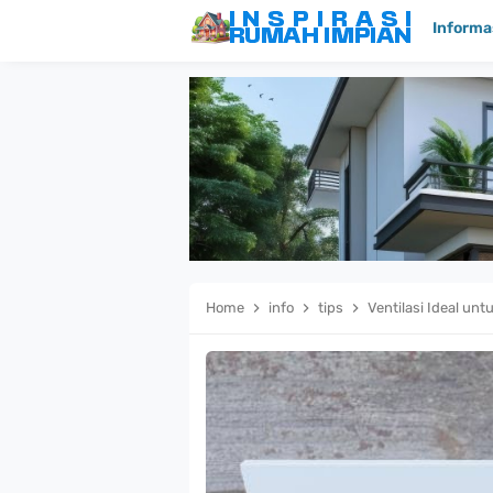
Informa
Home
info
tips
Ventilasi Ideal un