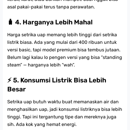
asal pakai-pakai terus tanpa perawatan.
🧳 4. Harganya Lebih Mahal
Harga setrika uap memang lebih tinggi dari setrika
listrik biasa. Ada yang mulai dari 400 ribuan untuk
versi basic, tapi model premium bisa tembus jutaan.
Belum lagi kalau lo pengen versi yang bisa “standing
steam” — harganya lebih “wah”.
⚡ 5. Konsumsi Listrik Bisa Lebih
Besar
Setrika uap butuh waktu buat memanaskan air dan
menghasilkan uap, jadi konsumsi listriknya bisa lebih
tinggi. Tapi ini tergantung tipe dan mereknya juga
sih. Ada kok yang hemat energi.