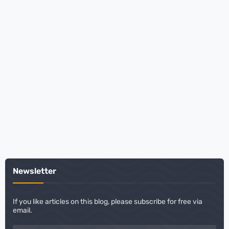
Newsletter
If you like articles on this blog, please subscribe for free via
email.