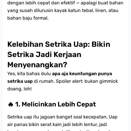
dengan lebih cepat dan efektif — apalagi buat bahan
yang susah dilurusin kayak katun tebal, linen, atau
bahan baju formal.
Kelebihan Setrika Uap: Bikin
Setrika Jadi Kerjaan
Menyenangkan?
Yes, kita bahas dulu
apa aja keuntungan punya
setrika uap
di rumah. Spoiler alert: bukan gimmick
doang, loh!
🔥 1. Melicinkan Lebih Cepat
Setrika uap itu jagoan banget soal kecepatan. Uap
air panas bikin serat kain jadi lebih lentur, jadi