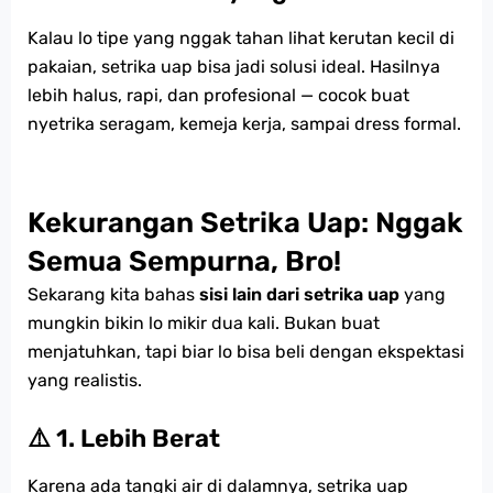
Kalau lo tipe yang nggak tahan lihat kerutan kecil di
pakaian, setrika uap bisa jadi solusi ideal. Hasilnya
lebih halus, rapi, dan profesional — cocok buat
nyetrika seragam, kemeja kerja, sampai dress formal.
Kekurangan Setrika Uap: Nggak
Semua Sempurna, Bro!
Sekarang kita bahas
sisi lain dari setrika uap
yang
mungkin bikin lo mikir dua kali. Bukan buat
menjatuhkan, tapi biar lo bisa beli dengan ekspektasi
yang realistis.
⚠️ 1. Lebih Berat
Karena ada tangki air di dalamnya, setrika uap