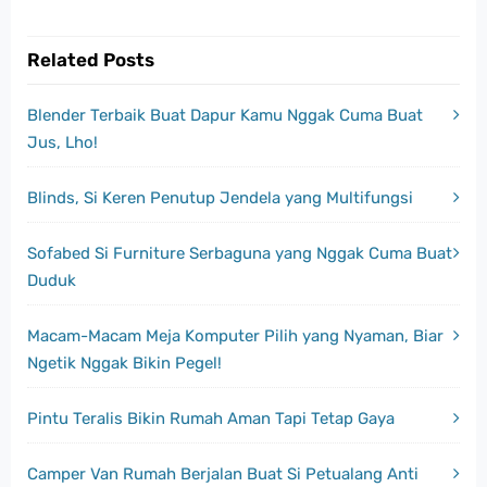
Related Posts
Blender Terbaik Buat Dapur Kamu Nggak Cuma Buat
Jus, Lho!
Blinds, Si Keren Penutup Jendela yang Multifungsi
Sofabed Si Furniture Serbaguna yang Nggak Cuma Buat
Duduk
Macam-Macam Meja Komputer Pilih yang Nyaman, Biar
Ngetik Nggak Bikin Pegel!
Pintu Teralis Bikin Rumah Aman Tapi Tetap Gaya
Camper Van Rumah Berjalan Buat Si Petualang Anti