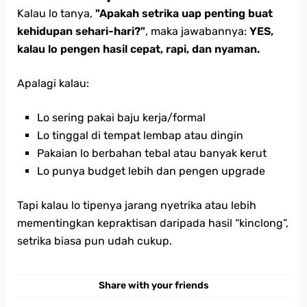
Kalau lo tanya,
"Apakah setrika uap penting buat
kehidupan sehari-hari?"
, maka jawabannya:
YES,
kalau lo pengen hasil cepat, rapi, dan nyaman.
Apalagi kalau:
Lo sering pakai baju kerja/formal
Lo tinggal di tempat lembap atau dingin
Pakaian lo berbahan tebal atau banyak kerut
Lo punya budget lebih dan pengen upgrade
Tapi kalau lo tipenya jarang nyetrika atau lebih
mementingkan kepraktisan daripada hasil “kinclong”,
setrika biasa pun udah cukup.
Share with your friends