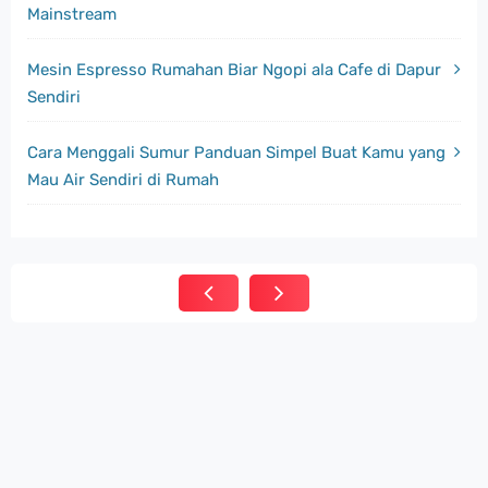
Mainstream
Mesin Espresso Rumahan Biar Ngopi ala Cafe di Dapur
Sendiri
Cara Menggali Sumur Panduan Simpel Buat Kamu yang
Mau Air Sendiri di Rumah