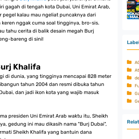
ri gagah di tengah kota Dubai, Uni Emirat Arab,
r pegel kalau mau ngeliat puncaknya dari
a keren nggak cuma soal tingginya, bro-sis.
au tahu cerita di balik desain megah Burj
eng-bareng di sini!
Labe
A
urj Khalifa
A
ggi di dunia, yang tingginya mencapai 828 meter
de
i dibangun tahun 2004 dan resmi dibuka tahun
Fu
ubai, dan jadi ikon kota yang wajib masuk
G
G
ama presiden Uni Emirat Arab waktu itu, Sheikh
Rela
ya, gedung ini mau dikasih nama "Burj Dubai",
rmati Sheikh Khalifa yang bantuin dana