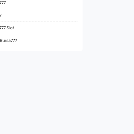
777
7
777 Slot
 Bursa777