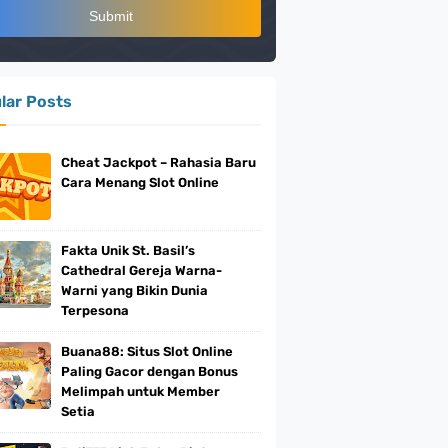
lar Posts
Cheat Jackpot – Rahasia Baru
Cara Menang Slot Online
Fakta Unik St. Basil’s
Cathedral Gereja Warna-
Warni yang Bikin Dunia
Terpesona
Buana88: Situs Slot Online
Paling Gacor dengan Bonus
Melimpah untuk Member
Setia