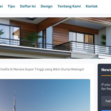
si
Tips
Daftar Isi
Design
Tentang Kami
Kontak
 Khalifa Si Menara Super Tinggi yang Bikin Dunia Melongo!
News
If you
for fr