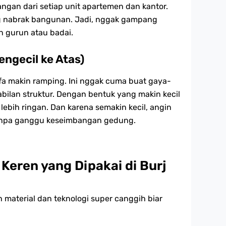
ngan dari setiap unit apartemen dan kantor.
g nabrak bangunan. Jadi, nggak gampang
n gurun atau badai.
engecil ke Atas)
ifa makin ramping. Ini nggak cuma buat gaya-
abilan struktur. Dengan bentuk yang makin kecil
 lebih ringan. Dan karena semakin kecil, angin
anpa ganggu keseimbangan gedung.
Keren yang Dipakai di Burj
 material dan teknologi super canggih biar