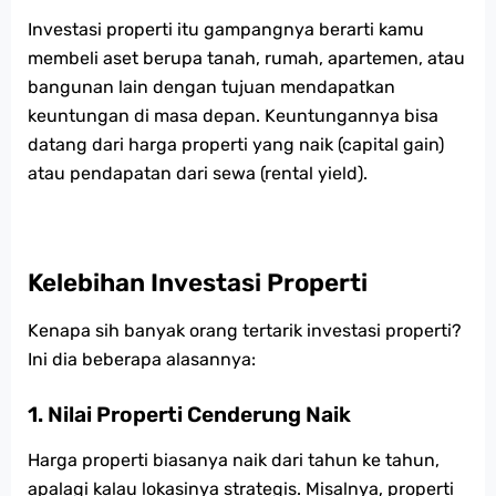
Investasi properti itu gampangnya berarti kamu
membeli aset berupa tanah, rumah, apartemen, atau
bangunan lain dengan tujuan mendapatkan
keuntungan di masa depan. Keuntungannya bisa
datang dari harga properti yang naik (capital gain)
atau pendapatan dari sewa (rental yield).
Kelebihan Investasi Properti
Kenapa sih banyak orang tertarik investasi properti?
Ini dia beberapa alasannya:
1. Nilai Properti Cenderung Naik
Harga properti biasanya naik dari tahun ke tahun,
apalagi kalau lokasinya strategis. Misalnya, properti