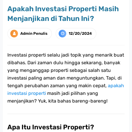
Apakah Investasi Properti Masih
Menjanjikan di Tahun Ini?
Admin Penulis
12/20/2024
Investasi properti selalu jadi topik yang menarik buat
dibahas. Dari zaman dulu hingga sekarang, banyak
yang menganggap properti sebagai salah satu
investasi paling aman dan menguntungkan. Tapi, di
tengah perubahan zaman yang makin cepat,
apakah
investasi properti
masih jadi pilihan yang
menjanjikan? Yuk, kita bahas bareng-bareng!
Apa Itu Investasi Properti?