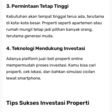
3. Permintaan Tetap Tinggi
Kebutuhan akan tempat tinggal terus ada, terutama
di kota-kota besar. Properti seperti apartemen atau
rumah mungil tetap jadi pilihan banyak orang,
terutama generasi muda.
4. Teknologi Mendukung Investasi
Adanya platform jual-beli properti online
mempermudah proses investasi. Kamu bisa cari
properti, cek lokasi, dan bahkan simulasi cicilan
lewat smartphone.
Tips Sukses Investasi Properti