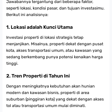
Jawabannya tergantung dari beberapa faktor,
seperti lokasi, kondisi pasar, dan tujuan investasimu.
Berikut ini analisisnya:
1. Lokasi adalah Kunci Utama
Investasi properti di lokasi strategis tetap
menjanjikan. Misalnya, properti dekat dengan pusat
kota, akses transportasi umum, atau kawasan yang
sedang berkembang punya potensi kenaikan harga
tinggi.
2. Tren Properti di Tahun Ini
Dengan meningkatnya kebutuhan akan hunian
modern dan kawasan bisnis, properti di area
suburban (pinggiran kota) yang dekat dengan akses
tol atau transportasi umum mulai diminati.