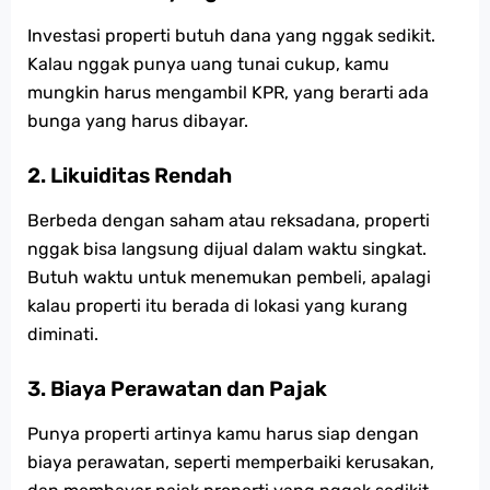
Investasi properti butuh dana yang nggak sedikit.
Kalau nggak punya uang tunai cukup, kamu
mungkin harus mengambil KPR, yang berarti ada
bunga yang harus dibayar.
2. Likuiditas Rendah
Berbeda dengan saham atau reksadana, properti
nggak bisa langsung dijual dalam waktu singkat.
Butuh waktu untuk menemukan pembeli, apalagi
kalau properti itu berada di lokasi yang kurang
diminati.
3. Biaya Perawatan dan Pajak
Punya properti artinya kamu harus siap dengan
biaya perawatan, seperti memperbaiki kerusakan,