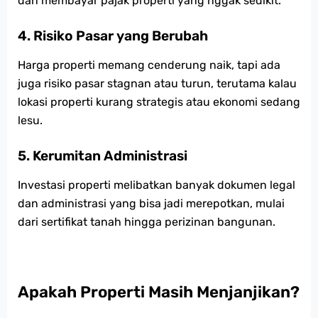
dan membayar pajak properti yang nggak sedikit.
4. Risiko Pasar yang Berubah
Harga properti memang cenderung naik, tapi ada
juga risiko pasar stagnan atau turun, terutama kalau
lokasi properti kurang strategis atau ekonomi sedang
lesu.
5. Kerumitan Administrasi
Investasi properti melibatkan banyak dokumen legal
dan administrasi yang bisa jadi merepotkan, mulai
dari sertifikat tanah hingga perizinan bangunan.
Apakah Properti Masih Menjanjikan?