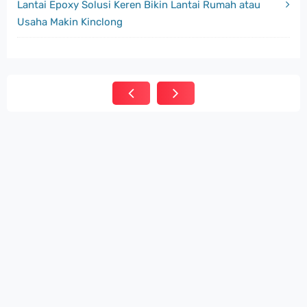
Lantai Epoxy Solusi Keren Bikin Lantai Rumah atau
Usaha Makin Kinclong