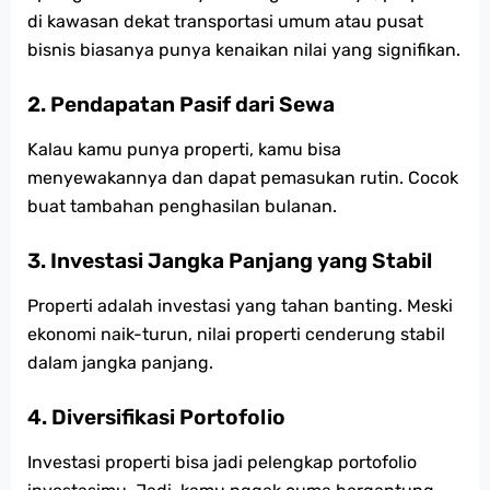
di kawasan dekat transportasi umum atau pusat
bisnis biasanya punya kenaikan nilai yang signifikan.
2. Pendapatan Pasif dari Sewa
Kalau kamu punya properti, kamu bisa
menyewakannya dan dapat pemasukan rutin. Cocok
buat tambahan penghasilan bulanan.
3. Investasi Jangka Panjang yang Stabil
Properti adalah investasi yang tahan banting. Meski
ekonomi naik-turun, nilai properti cenderung stabil
dalam jangka panjang.
4. Diversifikasi Portofolio
Investasi properti bisa jadi pelengkap portofolio