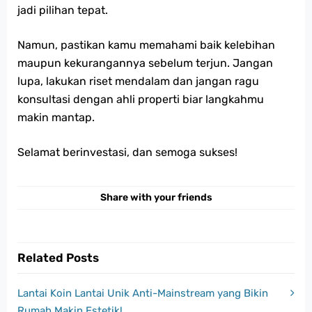
jadi pilihan tepat.
Namun, pastikan kamu memahami baik kelebihan
maupun kekurangannya sebelum terjun. Jangan
lupa, lakukan riset mendalam dan jangan ragu
konsultasi dengan ahli properti biar langkahmu
makin mantap.
Selamat berinvestasi, dan semoga sukses!
Share with your friends
Related Posts
Lantai Koin Lantai Unik Anti-Mainstream yang Bikin
Rumah Makin Estetik!