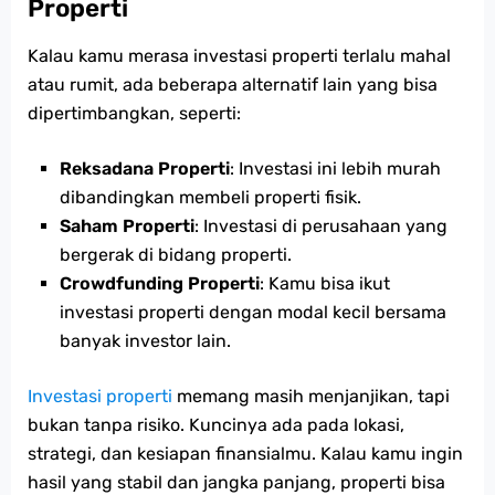
Properti
Kalau kamu merasa investasi properti terlalu mahal
atau rumit, ada beberapa alternatif lain yang bisa
dipertimbangkan, seperti:
Reksadana Properti
: Investasi ini lebih murah
dibandingkan membeli properti fisik.
Saham Properti
: Investasi di perusahaan yang
bergerak di bidang properti.
Crowdfunding Properti
: Kamu bisa ikut
investasi properti dengan modal kecil bersama
banyak investor lain.
Investasi properti
memang masih menjanjikan, tapi
bukan tanpa risiko. Kuncinya ada pada lokasi,
strategi, dan kesiapan finansialmu. Kalau kamu ingin
hasil yang stabil dan jangka panjang, properti bisa