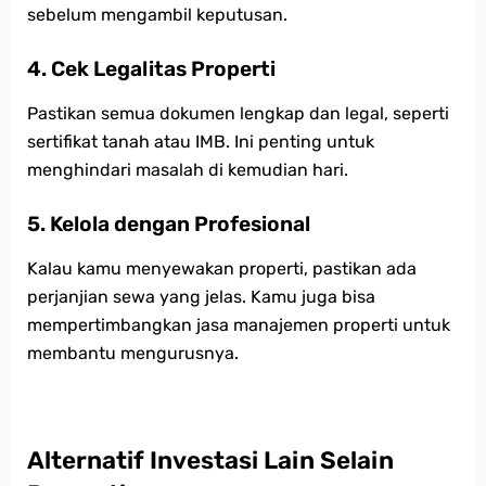
sebelum mengambil keputusan.
4. Cek Legalitas Properti
Pastikan semua dokumen lengkap dan legal, seperti
sertifikat tanah atau IMB. Ini penting untuk
menghindari masalah di kemudian hari.
5. Kelola dengan Profesional
Kalau kamu menyewakan properti, pastikan ada
perjanjian sewa yang jelas. Kamu juga bisa
mempertimbangkan jasa manajemen properti untuk
membantu mengurusnya.
Alternatif Investasi Lain Selain