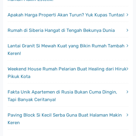
Apakah Harga Properti Akan Turun? Yuk Kupas Tuntas!
Rumah di Siberia Hangat di Tengah Bekunya Dunia
Lantai Granit Si Mewah Kuat yang Bikin Rumah Tambah
Keren!
Weekend House Rumah Pelarian Buat Healing dari Hiruk
Pikuk Kota
Fakta Unik Apartemen di Rusia Bukan Cuma Dingin,
Tapi Banyak Ceritanya!
Paving Block Si Kecil Serba Guna Buat Halaman Makin
Keren