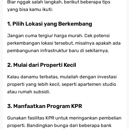
Biar nggak salah langkah, berikut beberapa tips
yang bisa kamu ikuti:
1. Pilih Lokasi yang Berkembang
Jangan cuma tergiur harga murah. Cek potensi
perkembangan lokasi tersebut, misalnya apakah ada
pembangunan infrastruktur baru di sekitarnya.
2. Mulai dari Properti Kecil
Kalau danamu terbatas, mulailah dengan investasi
properti yang lebih kecil, seperti apartemen studio
atau rumah subsidi.
3. Manfaatkan Program KPR
Gunakan fasilitas KPR untuk meringankan pembelian
properti. Bandingkan bunga dari beberapa bank