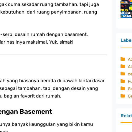
gak cuma sekadar ruang tambahan, tapi juga
 kebutuhan, dari ruang penyimpanan, ruang
erba-serbi desain rumah dengan basement,
Labe
ar hasilnya maksimal. Yuk, simak!
A
A
de
ah yang biasanya berada di bawah lantai dasar
Fu
 sebagai tambahan, tapi dengan desain yang
G
u bagian favorit dari rumah.
G
engan Basement
Rela
unya banyak keunggulan yang bikin kamu
nya.