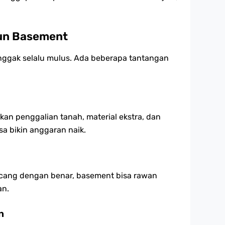
un Basement
ggak selalu mulus. Ada beberapa tantangan
 penggalian tanah, material ekstra, dan
sa bikin anggaran naik.
ncang dengan benar, basement bisa rawan
an.
n