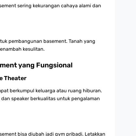
sement sering kekurangan cahaya alami dan
untuk pembangunan basement. Tanah yang
menambah kesulitan.
ement yang Fungsional
e Theater
pat berkumpul keluarga atau ruang hiburan.
 dan speaker berkualitas untuk pengalaman
ement bisa diubah jadi gym pribadi. Letakkan