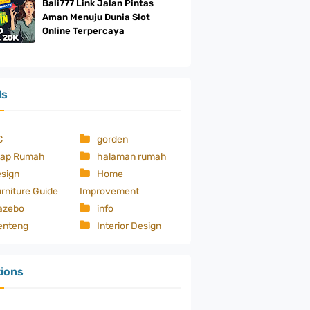
Bali777 Link Jalan Pintas
Aman Menuju Dunia Slot
Online Terpercaya
ls
C
gorden
lampu ruangan
tap Rumah
halaman rumah
lampu rumah
sign
Home
Lantai
rniture Guide
Improvement
Pendigin ruangan
azebo
info
Rumah Kayu
enteng
Interior Design
tanah
tions