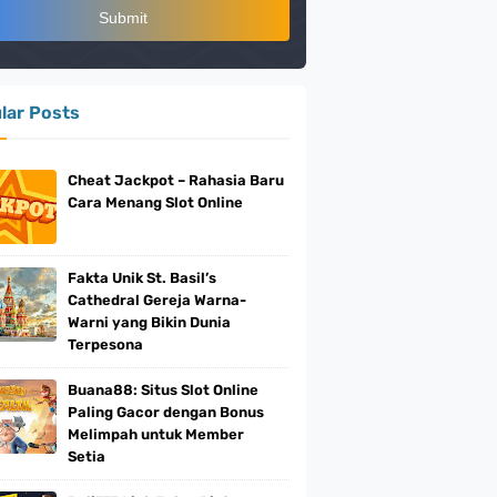
lar Posts
Cheat Jackpot – Rahasia Baru
Cara Menang Slot Online
Fakta Unik St. Basil’s
Cathedral Gereja Warna-
Warni yang Bikin Dunia
Terpesona
Buana88: Situs Slot Online
Paling Gacor dengan Bonus
Melimpah untuk Member
Setia