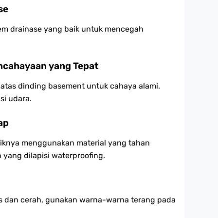
se
tem drainase yang baik untuk mencegah
encahayaan yang Tepat
 atas dinding basement untuk cahaya alami.
si udara.
ap
aiknya menggunakan material yang tahan
 yang dilapisi waterproofing.
as dan cerah, gunakan warna-warna terang pada