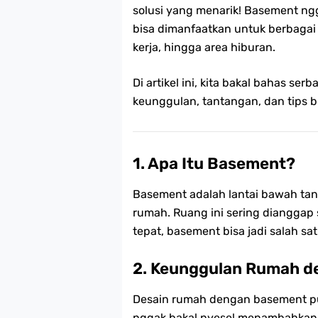
solusi yang menarik! Basement ng
bisa dimanfaatkan untuk berbagai
kerja, hingga area hiburan.
Di artikel ini, kita bakal bahas s
keunggulan, tantangan, dan tips bi
1.
Apa Itu Basement?
Basement adalah lantai bawah tan
rumah. Ruang ini sering dianggap
tepat, basement bisa jadi salah sat
2.
Keunggulan Rumah d
Desain rumah dengan basement p
nggak bakal nyesel menambahkan