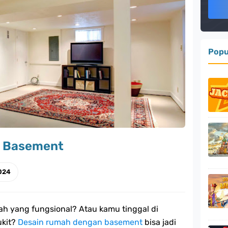
Popu
n Basement
024
ah yang fungsional? Atau kamu tinggal di
ukit?
Desain rumah dengan basement
bisa jadi